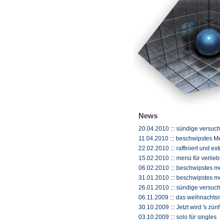
News
20.04.2010 ::: sündige versuc
11.04.2010 ::: beschwipstes 
22.02.2010 ::: raffiniert und ext
15.02.2010 ::: menü für verlieb
06.02.2010 ::: beschwipstes 
31.01.2010 ::: beschwipstes 
26.01.2010 ::: sündige versuc
06.11.2009 ::: das weihnacht
30.10.2009 ::: Jetzt wird 's zünf
03.10.2009 ::: solo für singles